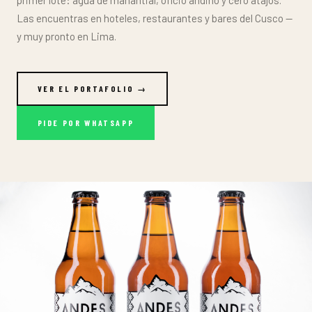
Las encuentras en hoteles, restaurantes y bares del Cusco —
y muy pronto en Lima.
VER EL PORTAFOLIO →
PIDE POR WHATSAPP