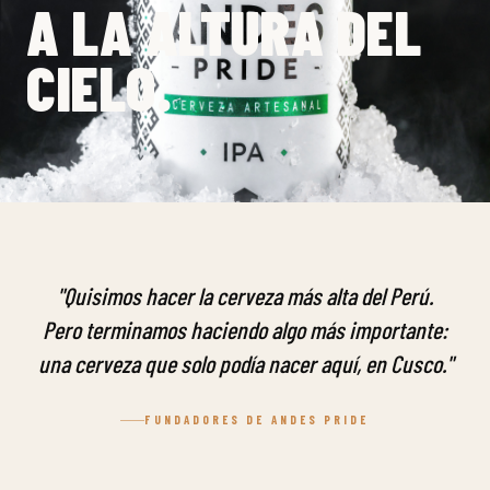
A LA ALTURA DEL
CIELO.
"Quisimos hacer la cerveza más alta del Perú.
Pero terminamos haciendo algo más importante:
una cerveza que solo podía nacer aquí, en Cusco."
FUNDADORES DE ANDES PRIDE