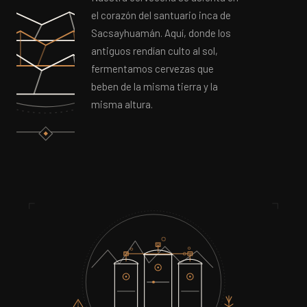
el corazón del santuario inca de
Sacsayhuamán. Aquí, donde los
antiguos rendían culto al sol,
fermentamos cervezas que
beben de la misma tierra y la
misma altura.