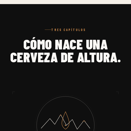
TRES CAPÍTULOS
CÓMO NACE UNA
CERVEZA DE ALTURA.