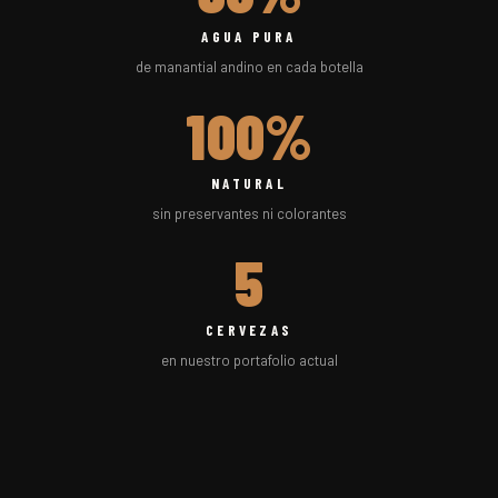
AGUA PURA
de manantial andino en cada botella
100%
NATURAL
sin preservantes ni colorantes
5
CERVEZAS
en nuestro portafolio actual